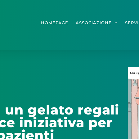
HOMEPAGE
ASSOCIAZIONE
SERVI
 un gelato regali
ce iniziativa per
pazienti