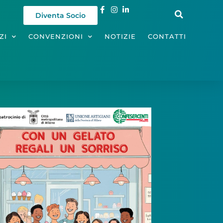
Diventa Socio
ZI
CONVENZIONI
NOTIZIE
CONTATTI