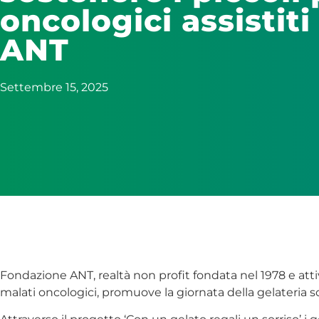
oncologici assistit
ANT
Settembre 15, 2025
Fondazione ANT, realtà non profit fondata nel 1978 e attiv
malati oncologici, promuove la giornata della gelateria so