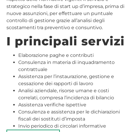
strategico nella fase di start up d’impresa, prima di
nuove assunzioni, per effettuare un puntuale
controllo di gestione grazie all’analisi degli
scostamenti tra preventivo e consuntivo.
I principali servizi
Elaborazione paghe e contributi
Consulenza in materia di inquadramento
contrattuale
Assistenza per l’instaurazione, gestione e
cessazione dei rapporti di lavoro
Analisi aziendale, risorse umane e costi
correlati, compresa l’incidenza di bilancio
Assistenza verifiche ispettive
Consulenza e assistenza per le dichiarazioni
fiscali dei sostituti d’imposta
Invio periodico di circolari informative