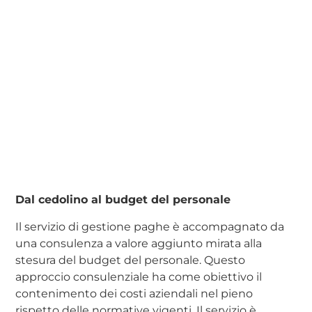
Dal cedolino al budget del personale
Il servizio di gestione paghe è accompagnato da
una consulenza a valore aggiunto mirata alla
stesura del budget del personale. Questo
approccio consulenziale ha come obiettivo il
contenimento dei costi aziendali nel pieno
rispetto delle normative vigenti. Il servizio è