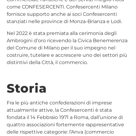
come CONFESERCENTI. Confesercenti Milano
fornisce supporto anche ai soci Confesercenti
stanziati nelle province di Monza-Brianza e Lodi.
Nel 2022 è stata premiata alla cerimonia degli
Ambrogini d’oro ricevendo la Civica Benemerenza
del Comune di Milano per il suo impegno nel
costruire, tutelare e accrescere uno dei settori più
distintivi della Città, il commercio.
Storia
Fra le più antiche confederazioni di imprese
attualmente attive, la Confesercenti è stata
fondata il 14 Febbraio 1971 a Roma, dall’unione di
quattro associazioni fortemente rappresentative
delle rispettive categorie: l’Anva (commercio