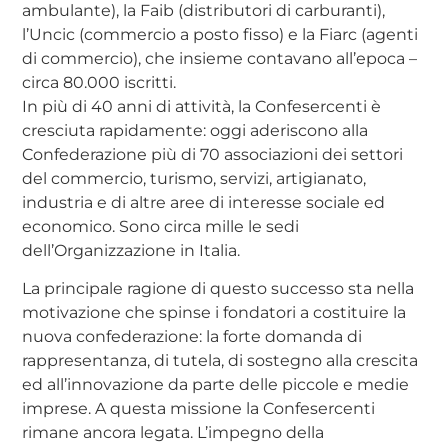
ambulante), la Faib (distributori di carburanti),
l’Uncic (commercio a posto fisso) e la Fiarc (agenti
di commercio), che insieme contavano all’epoca –
circa 80.000 iscritti.
In più di 40 anni di attività, la Confesercenti è
cresciuta rapidamente: oggi aderiscono alla
Confederazione più di 70 associazioni dei settori
del commercio, turismo, servizi, artigianato,
industria e di altre aree di interesse sociale ed
economico. Sono circa mille le sedi
dell’Organizzazione in Italia.
La principale ragione di questo successo sta nella
motivazione che spinse i fondatori a costituire la
nuova confederazione: la forte domanda di
rappresentanza, di tutela, di sostegno alla crescita
ed all’innovazione da parte delle piccole e medie
imprese. A questa missione la Confesercenti
rimane ancora legata. L’impegno della