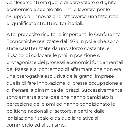
Confesercenti era quello di dare valore e dignità
economica e sociale alle Pmi e lavorare per lo
sviluppo e l’innovazione, attraverso una fitta rete
di qualificate strutture territoriali.
A tal proposito risultano importanti le Conferenze
Economiche realizzate dal 1978 in poi e che sono
state caratterizzate da uno sforzo costante, e
riuscito, di collocare le pmi in posizione di
protagoniste dei processi economici fondamentali
del Paese e al contempo di affermare che non era
una prerogativa esclusiva delle grandi imprese
quella di fare innovazione, di creare occupazione e
di frenare la dinamica dei prezzi. Successivamente
sono emerse altre idee che hanno cambiato la
percezione delle pmi ed hanno condizionato le
politiche nazionali di settore, a partire dalla
legislazione fiscale e da quella relativa al
commercio ed al turismo.