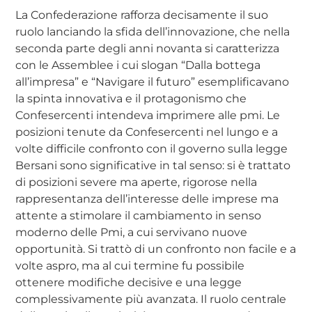
La Confederazione rafforza decisamente il suo
ruolo lanciando la sfida dell’innovazione, che nella
seconda parte degli anni novanta si caratterizza
con le Assemblee i cui slogan “Dalla bottega
all’impresa” e “Navigare il futuro” esemplificavano
la spinta innovativa e il protagonismo che
Confesercenti intendeva imprimere alle pmi. Le
posizioni tenute da Confesercenti nel lungo e a
volte difficile confronto con il governo sulla legge
Bersani sono significative in tal senso: si è trattato
di posizioni severe ma aperte, rigorose nella
rappresentanza dell’interesse delle imprese ma
attente a stimolare il cambiamento in senso
moderno delle Pmi, a cui servivano nuove
opportunità. Si trattò di un confronto non facile e a
volte aspro, ma al cui termine fu possibile
ottenere modifiche decisive e una legge
complessivamente più avanzata. Il ruolo centrale