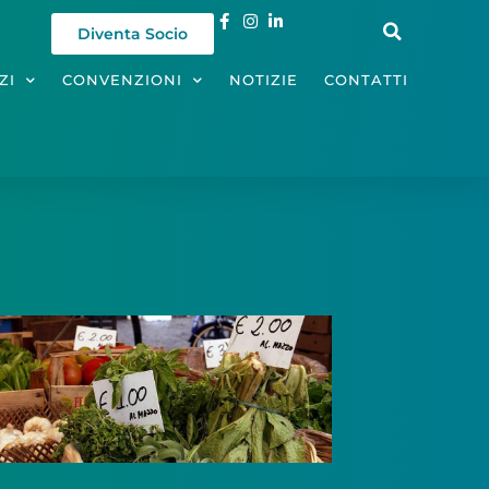
Diventa Socio
ZI
CONVENZIONI
NOTIZIE
CONTATTI