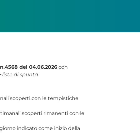
n.4568 del 04.06.2026
con
liste di spunta.
nali scoperti con le tempistiche
ttimanali scoperti rimanenti con le
l giorno indicato come inizio della