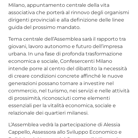
Milano, appuntamento centrale della vita
associativa che porterà al rinnovo degli organismi
dirigenti provinciali e alla definizione delle linee
guida del prossimo mandato.
Tema centrale dell’Assemblea sarà il rapporto tra
giovani, lavoro autonomo e futuro dell’impresa
urbana. In una fase di profonda trasformazione
economica e sociale, Confesercenti Milano
intende porre al centro del dibattito la necessità
di creare condizioni concrete affinché le nuove
generazioni possano tornare a investire nel
commercio, nel turismo, nei servizi e nelle attività
di prossimità, riconosciuti come elementi
essenziali per la vitalità economica, sociale e
relazionale dei quartieri milanesi.
L’Assemblea vedrà la partecipazione di Alessia
Cappello, Assessora allo Sviluppo Economico e