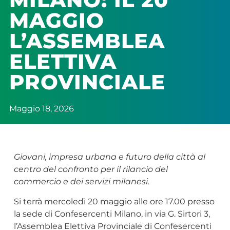
MAGGIO
L’ASSEMBLEA
ELETTIVA
PROVINCIALE
Maggio 18, 2026
Giovani, impresa urbana e futuro della città al
centro del confronto per il rilancio del
commercio e dei servizi milanesi.
Si terrà mercoledì 20 maggio alle ore 17.00 presso
la sede di Confesercenti Milano, in via G. Sirtori 3,
l’Assemblea Elettiva Provinciale di Confesercenti