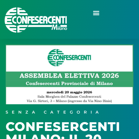
SENZA CATEGORIA
CONFESERCENTI
MILANO: IL 20