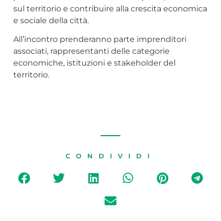
sul territorio e contribuire alla crescita economica
e sociale della città.
All’incontro prenderanno parte imprenditori
associati, rappresentanti delle categorie
economiche, istituzioni e stakeholder del
territorio.
CONDIVIDI