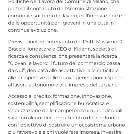
Politiche del Lavoro del Comune di Milano, che
porterà il contributo dell’Amministrazione
comunale sui temi del lavoro, dell’innovazione e
delle opportunità per i giovani in una città in
continua evoluzione.
Previsto inoltre l’intervento del Dott. Massimo Di
Braccio, fondatore e CEO di Kkienn, società di
ricerca e consulenza, che presenterà la ricerca
“Giovani e lavoro: il futuro del commercio passa
da qui”, dedicata alle aspettative, alle criticità e
alle prospettive delle nuove generazioni rispetto
al lavoro autonomo e alle imprese del terziario.
Accesso al credito, formazione, innovazione,
sostenibilità, semplificazione burocratica e
valorizzazione delle competenze imprenditoriali
saranno alcuni dei temi al centro del confronto,
con l’obiettivo di costruire un ecosistema urbano
più favorevole a chi vuole fare impresa, investire