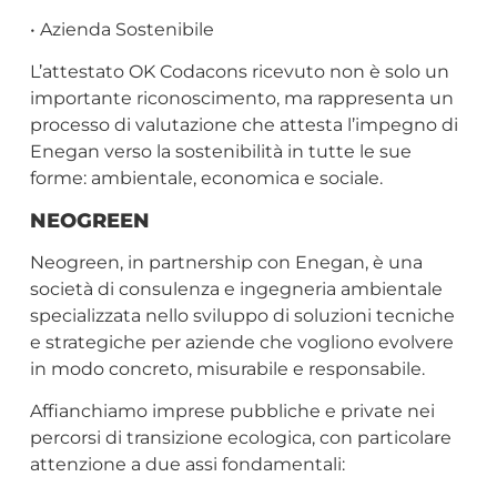
• Azienda Sostenibile
L’attestato OK Codacons ricevuto non è solo un
importante riconoscimento, ma rappresenta un
processo di valutazione che attesta l’impegno di
Enegan verso la sostenibilità in tutte le sue
forme: ambientale, economica e sociale.
NEOGREEN
Neogreen, in partnership con Enegan, è una
società di consulenza e ingegneria ambientale
specializzata nello sviluppo di soluzioni tecniche
e strategiche per aziende che vogliono evolvere
in modo concreto, misurabile e responsabile.
Affianchiamo imprese pubbliche e private nei
percorsi di transizione ecologica, con particolare
attenzione a due assi fondamentali: