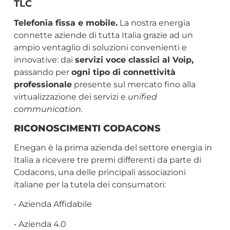
TLC
Telefonia fissa e mobile.
La nostra energia
connette aziende di tutta Italia grazie ad un
ampio ventaglio di soluzioni convenienti e
innovative: dai
servizi voce classici al Voip
,
passando per
ogni tipo di connettività
professionale
presente sul mercato fino alla
virtualizzazione dei servizi e
unified
communication.
RICONOSCIMENTI CODACONS
Enegan è la prima azienda del settore energia in
Italia a ricevere tre premi differenti da parte di
Codacons, una delle principali associazioni
italiane per la tutela dei consumatori:
• Azienda Affidabile
• Azienda 4.0