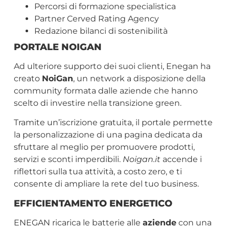
Percorsi di formazione specialistica
Partner Cerved Rating Agency
Redazione bilanci di sostenibilità
PORTALE NOIGAN
Ad ulteriore supporto dei suoi clienti, Enegan ha
creato
NoiGan
, un network a disposizione della
community formata dalle aziende che hanno
scelto di investire nella transizione green.
Tramite un’iscrizione gratuita, il portale permette
la personalizzazione di una pagina dedicata da
sfruttare al meglio per promuovere prodotti,
servizi e sconti imperdibili.
Noigan.it
accende i
riflettori sulla tua attività, a costo zero, e ti
consente di ampliare la rete del tuo business.
EFFICIENTAMENTO ENERGETICO
ENEGAN ricarica le batterie alle
aziende
con una