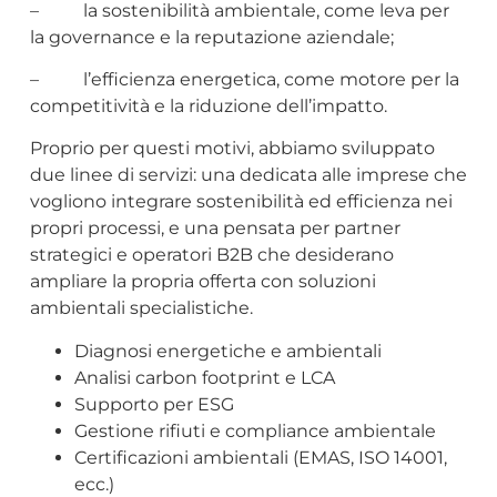
– la sostenibilità ambientale, come leva per
la governance e la reputazione aziendale;
– l’efficienza energetica, come motore per la
competitività e la riduzione dell’impatto.
Proprio per questi motivi, abbiamo sviluppato
due linee di servizi: una dedicata alle imprese che
vogliono integrare sostenibilità ed efficienza nei
propri processi, e una pensata per partner
strategici e operatori B2B che desiderano
ampliare la propria offerta con soluzioni
ambientali specialistiche.
Diagnosi energetiche e ambientali
Analisi carbon footprint e LCA
Supporto per ESG
Gestione rifiuti e compliance ambientale
Certificazioni ambientali (EMAS, ISO 14001,
ecc.)