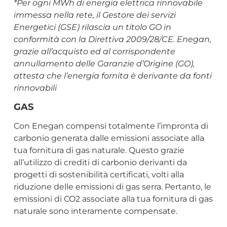
*Per ogni MWh di energia elettrica rinnovabile
immessa nella rete, il Gestore dei servizi
Energetici (GSE) rilascia un titolo GO in
conformità con la Direttiva 2009/28/CE. Enegan,
grazie all’acquisto ed al corrispondente
annullamento delle Garanzie d’Origine (GO),
attesta che l’energia fornita è derivante da fonti
rinnovabili
GAS
Con Enegan compensi totalmente l’impronta di
carbonio generata dalle emissioni associate alla
tua fornitura di gas naturale. Questo grazie
all’utilizzo di crediti di carbonio derivanti da
progetti di sostenibilità certificati, volti alla
riduzione delle emissioni di gas serra. Pertanto, le
emissioni di CO2 associate alla tua fornitura di gas
naturale sono interamente compensate.