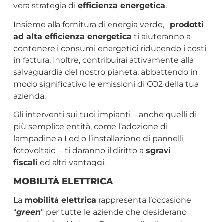
vera strategia di
efficienza energetica
.
Insieme alla fornitura di energia verde, i
prodotti
ad alta efficienza energetica
ti aiuteranno a
contenere i consumi energetici riducendo i costi
in fattura. Inoltre, contribuirai attivamente alla
salvaguardia del nostro pianeta, abbattendo in
modo significativo le emissioni di CO2 della tua
azienda.
Gli interventi sui tuoi impianti – anche quelli di
più semplice entità, come l’adozione di
lampadine a Led o l’installazione di pannelli
fotovoltaici – ti daranno il diritto a
sgravi
fiscali
ed altri vantaggi.
MOBILITÀ ELETTRICA
La
mobilità elettrica
rappresenta l’occasione
“
green
” per tutte le aziende che desiderano