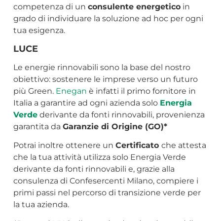
competenza di un
consulente energetico
in
grado di individuare la soluzione ad hoc per ogni
tua esigenza.
LUCE
Le energie rinnovabili sono la base del nostro
obiettivo: sostenere le imprese verso un futuro
più Green.
Enegan
è infatti il primo fornitore in
Italia a garantire ad ogni azienda solo
Energia
Verde
derivante da fonti rinnovabili, provenienza
garantita da
Garanzie di Origine (GO)*
Potrai inoltre ottenere un
Certificato
che attesta
che la tua attività utilizza solo Energia Verde
derivante da fonti rinnovabili e, grazie alla
consulenza di Confesercenti Milano, compiere i
primi passi nel percorso di transizione verde per
la tua azienda.