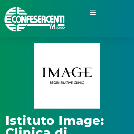
Istituto Image:
Clinica di