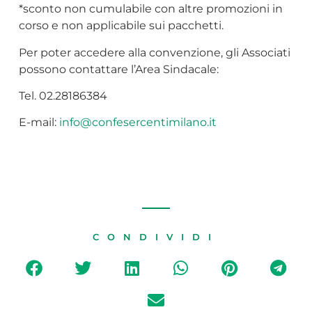
*sconto non cumulabile con altre promozioni in
corso e non applicabile sui pacchetti.
Per poter accedere alla convenzione, gli Associati
possono contattare l’Area Sindacale:
Tel. 02.28186384
E-mail:
info@confesercentimilano.it
CONDIVIDI