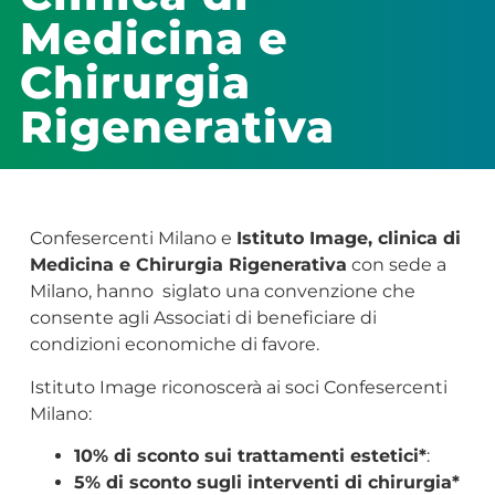
Medicina e
Chirurgia
Rigenerativa
Confesercenti Milano e
Istituto Image, clinica di
Medicina e Chirurgia Rigenerativa
con sede a
Milano, hanno siglato una convenzione che
consente agli Associati di beneficiare di
condizioni economiche di favore.
Istituto Image riconoscerà ai soci Confesercenti
Milano:
10% di sconto sui trattamenti estetici*
:
5% di sconto sugli interventi di chirurgia*