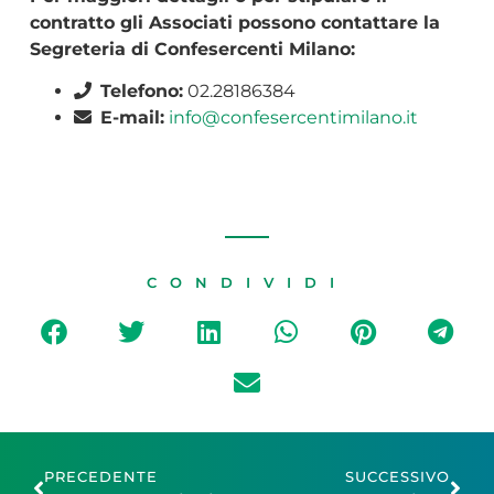
contratto gli Associati possono contattare la
Segreteria di Confesercenti Milano:
Telefono:
02.28186384
E-mail:
info@confesercentimilano.it
CONDIVIDI
PRECEDENTE
SUCCESSIVO