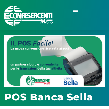
POS Banca Sella