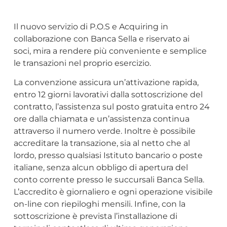
Il nuovo servizio di P.O.S e Acquiring in
collaborazione con Banca Sella e riservato ai
soci, mira a rendere più conveniente e semplice
le transazioni nel proprio esercizio.
La convenzione assicura un’attivazione rapida,
entro 12 giorni lavorativi dalla sottoscrizione del
contratto, l’assistenza sul posto gratuita entro 24
ore dalla chiamata e un’assistenza continua
attraverso il numero verde. Inoltre è possibile
accreditare la transazione, sia al netto che al
lordo, presso qualsiasi Istituto bancario o poste
italiane, senza alcun obbligo di apertura del
conto corrente presso le succursali Banca Sella.
L’accredito è giornaliero e ogni operazione visibile
on-line con riepiloghi mensili. Infine, con la
sottoscrizione è prevista l’installazione di