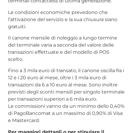
terminali contactless di ultima generazione.
Le condizioni economiche prevedono che
l’attivazione del servizio e la sua chiusura siano
gratuiti.
Il canone mensile di noleggio a lungo termine
del terminale varia a seconda del valore delle
transazioni effettuate e del modello di POS
scelto.
Fino a 3 mila euro di transato, il canone oscilla fra i
12 e i 20 euro al mese, oltre i 3 mila euro di
transazioni da 6 a 10 euro al mese. Sono inoltre
previsti degli sconti mensili per singolo terminale
per transazioni superiori a 6 mila euro.
Le commissioni vanno da un minimo dello 0,40%
di PagoBancomat a un massimo di 0,90% di Visa
e Mastercard.
Per maggiori dettagli o per stipulare il