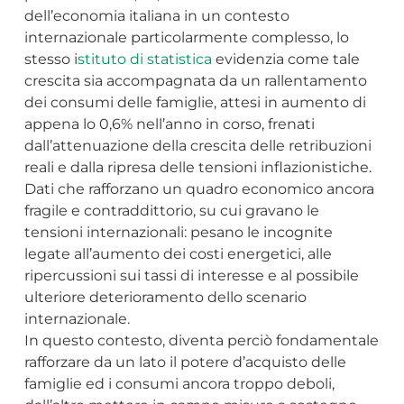
dell’economia italiana in un contesto
internazionale particolarmente complesso, lo
stesso i
stituto di statistica
evidenzia come tale
crescita sia accompagnata da un rallentamento
dei consumi delle famiglie, attesi in aumento di
appena lo 0,6% nell’anno in corso, frenati
dall’attenuazione della crescita delle retribuzioni
reali e dalla ripresa delle tensioni inflazionistiche.
Dati che rafforzano un quadro economico ancora
fragile e contraddittorio, su cui gravano le
tensioni internazionali: pesano le incognite
legate all’aumento dei costi energetici, alle
ripercussioni sui tassi di interesse e al possibile
ulteriore deterioramento dello scenario
internazionale.
In questo contesto, diventa perciò fondamentale
rafforzare da un lato il potere d’acquisto delle
famiglie ed i consumi ancora troppo deboli,