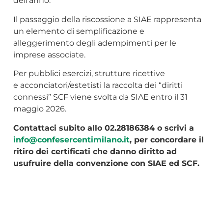
dell’anno.
Il passaggio della riscossione a SIAE rappresenta
un elemento di semplificazione e
alleggerimento degli adempimenti per le
imprese associate.
Per pubblici esercizi, strutture ricettive
e acconciatori/estetisti la raccolta dei “diritti
connessi” SCF viene svolta da SIAE entro il 31
maggio 2026.
Contattaci subito allo 02.28186384 o scrivi a
info@confesercentimilano.it
, per concordare il
ritiro dei certificati che danno diritto ad
usufruire della convenzione con SIAE ed SCF.