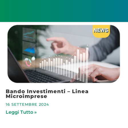
Bando Investimenti – Linea
Microimprese
16 SETTEMBRE 2024
Leggi Tutto »