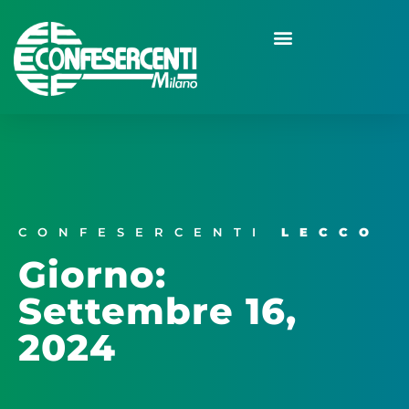
CONFESERCENTI
LECCO
Giorno:
Settembre 16,
2024