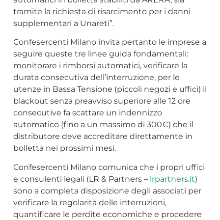
tramite la richiesta di risarcimento per i danni
supplementari a Unareti”.
Confesercenti Milano invita pertanto le imprese a
seguire queste tre linee guida fondamentali:
monitorare i rimborsi automatici, verificare la
durata consecutiva dell’interruzione, per le
utenze in Bassa Tensione (piccoli negozi e uffici) il
blackout senza preavviso superiore alle 12 ore
consecutive fa scattare un indennizzo
automatico (fino a un massimo di 300€) che il
distributore deve accreditare direttamente in
bolletta nei prossimi mesi.
Confesercenti Milano comunica che i propri uffici
e consulenti legali (LR & Partners –
lrpartners.it
)
sono a completa disposizione degli associati per
verificare la regolarità delle interruzioni,
quantificare le perdite economiche e procedere