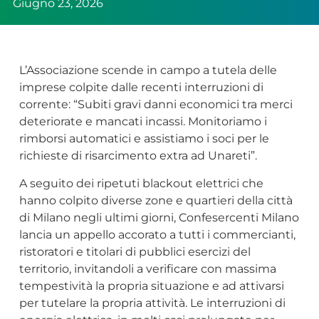
Giugno 23, 2026
L’Associazione scende in campo a tutela delle
imprese colpite dalle recenti interruzioni di
corrente: “Subiti gravi danni economici tra merci
deteriorate e mancati incassi. Monitoriamo i
rimborsi automatici e assistiamo i soci per le
richieste di risarcimento extra ad Unareti”.
A seguito dei ripetuti blackout elettrici che
hanno colpito diverse zone e quartieri della città
di Milano negli ultimi giorni, Confesercenti Milano
lancia un appello accorato a tutti i commercianti,
ristoratori e titolari di pubblici esercizi del
territorio, invitandoli a verificare con massima
tempestività la propria situazione e ad attivarsi
per tutelare la propria attività. Le interruzioni di