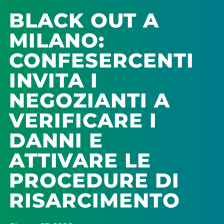
BLACK OUT A
MILANO:
CONFESERCENTI
INVITA I
NEGOZIANTI A
VERIFICARE I
DANNI E
ATTIVARE LE
PROCEDURE DI
RISARCIMENTO