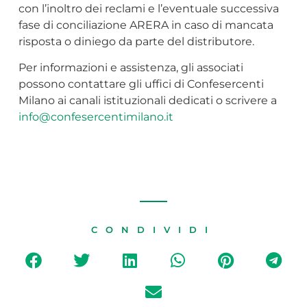
con l’inoltro dei reclami e l’eventuale successiva
fase di conciliazione ARERA in caso di mancata
risposta o diniego da parte del distributore.
Per informazioni e assistenza, gli associati
possono contattare gli uffici di Confesercenti
Milano ai canali istituzionali dedicati o scrivere a
info@confesercentimilano.it
CONDIVIDI