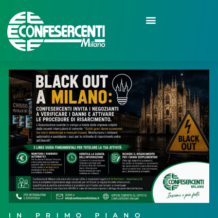
IN PRIMO PIANO