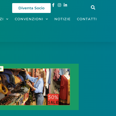
Diventa Socio
ZI
CONVENZIONI
NOTIZIE
CONTATTI