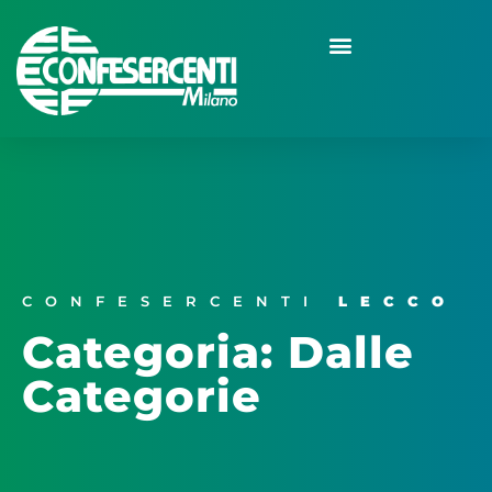
CONFESERCENTI
LECCO
Categoria: Dalle
Categorie