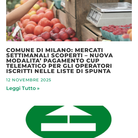
COMUNE DI MILANO: MERCATI
SETTIMANALI SCOPERTI – NUOVA
MODALITA’ PAGAMENTO CUP
TELEMATICO PER GLI OPERATORI
ISCRITTI NELLE LISTE DI SPUNTA
12 NOVEMBRE 2025
Leggi Tutto »