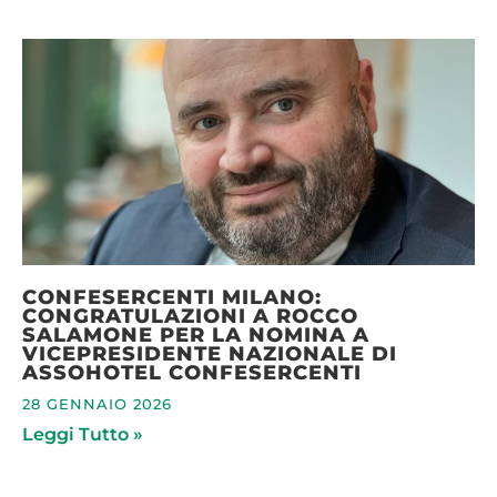
CONFESERCENTI MILANO:
CONGRATULAZIONI A ROCCO
SALAMONE PER LA NOMINA A
VICEPRESIDENTE NAZIONALE DI
ASSOHOTEL CONFESERCENTI
28 GENNAIO 2026
Leggi Tutto »