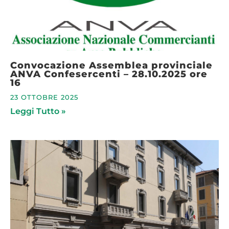
Convocazione Assemblea provinciale
ANVA Confesercenti – 28.10.2025 ore
16
23 OTTOBRE 2025
Leggi Tutto »