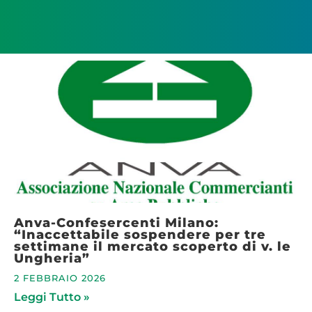
Anva-Confesercenti Milano:
“Inaccettabile sospendere per tre
settimane il mercato scoperto di v. le
Ungheria”
2 FEBBRAIO 2026
Leggi Tutto »