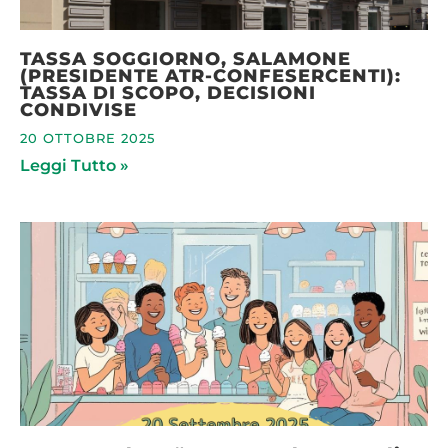
TASSA SOGGIORNO, SALAMONE
(PRESIDENTE ATR-CONFESERCENTI):
TASSA DI SCOPO, DECISIONI
CONDIVISE
20 OTTOBRE 2025
Leggi Tutto »