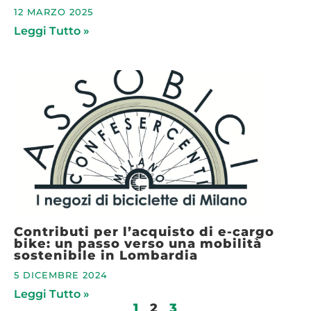
12 MARZO 2025
Leggi Tutto »
Contributi per l’acquisto di e-cargo
bike: un passo verso una mobilità
sostenibile in Lombardia
5 DICEMBRE 2024
Leggi Tutto »
1
2
3