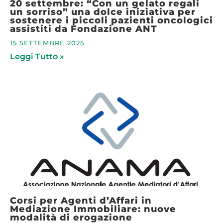
20 settembre: “Con un gelato regali
un sorriso” una dolce iniziativa per
sostenere i piccoli pazienti oncologici
assistiti da Fondazione ANT
15 SETTEMBRE 2025
Leggi Tutto »
Corsi per Agenti d’Affari in
Mediazione Immobiliare: nuove
modalità di erogazione