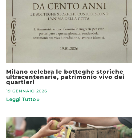
Milano celebra le botteghe storiche
ultracentenarie, patrimonio vivo dei
quartieri
19 GENNAIO 2026
Leggi Tutto »