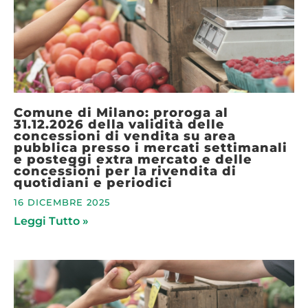
Comune di Milano: proroga al
31.12.2026 della validità delle
concessioni di vendita su area
pubblica presso i mercati settimanali
e posteggi extra mercato e delle
concessioni per la rivendita di
quotidiani e periodici
16 DICEMBRE 2025
Leggi Tutto »